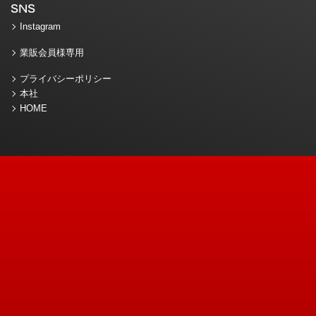
SNS
Instagram
業販会員様専用
プライバシーポリシー
本社
HOME