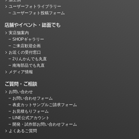
加工例
ユーザーフォトライブラリー
ユーザーフォト投稿フォーム
店舗やイベント・誌面でも
実店舗案内
SHOPギャラリー
ご来店歓迎企画
お近くの受付窓口
2りんかんでも丸直
南海部品でも丸直
メディア情報
ご質問・ご相談
お問い合わせ
お問い合わせフォーム
表皮カットサンプルご請求フォーム
お見積もりフォーム
LINE公式アカウント
開発・試作部お問い合わせフォーム
よくあるご質問