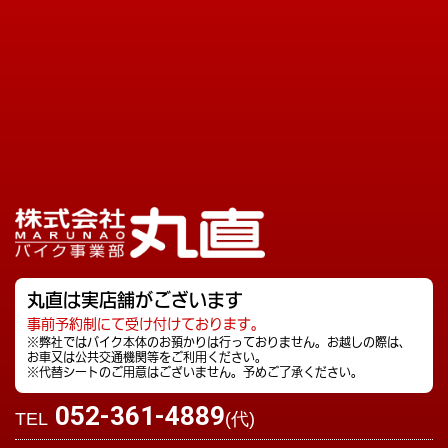
丸直は実店舗がございます
事前予約制にて受け付けております。
※弊社ではバイク本体のお預かりは行っておりません。お越しの際は、
お車又は公共交通機関等をご利用ください。
※代替シートのご用意はございません。予めご了承ください。
052-361-4889
TEL
(代)