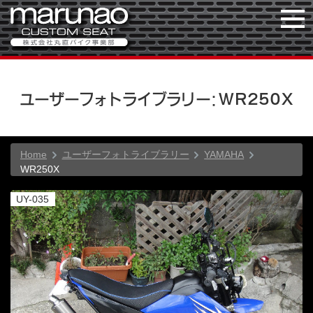
ユーザーフォトライブラリー：WR250X
Home
ユーザーフォトライブラリー
YAMAHA
WR250X
UY-035