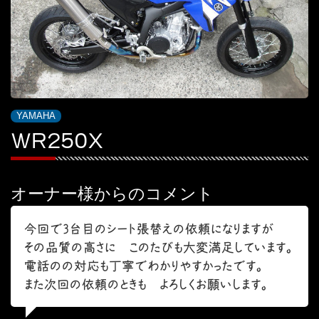
YAMAHA
WR250X
オーナー様からのコメント
今回で3台目のシート張替えの依頼になりますが
その品質の高さに このたびも大変満足しています。
電話のの対応も丁寧でわかりやすかったです。
また次回の依頼のときも よろしくお願いします。