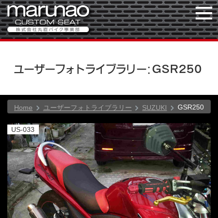
ユーザーフォトライブラリー：GSR250
GSR250
Home
ユーザーフォトライブラリー
SUZUKI
US-033