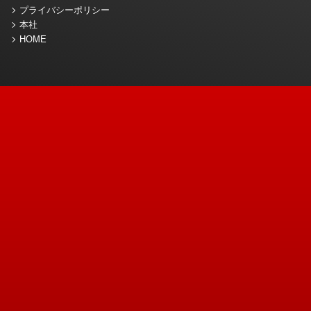
プライバシーポリシー
本社
HOME