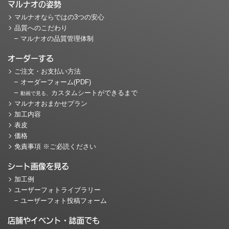
マルナオの姿勢
マルナオならではの3つの安心
品質へのこだわり
マルナオの品質管理体制
オーダーする
ご注文・お支払い方法
オーダーフォーム(PDF)
カスタムシートができるまで
動画で見る、
マルナオおまかせプラン
加工内容
表皮
価格
免責事項 ※ご必読ください
シート画像を見る
加工例
ユーザーフォトライブラリー
ユーザーフォト投稿フォーム
店舗やイベント・誌面でも