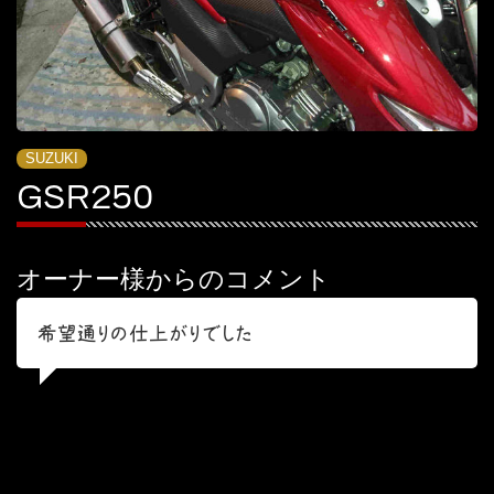
SUZUKI
GSR250
オーナー様からのコメント
希望通りの仕上がりでした