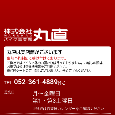
丸直は実店舗がございます
事前予約制にて受け付けております。
※弊社ではバイク本体のお預かりは行っておりません。お越しの際は、
お車又は公共交通機関等をご利用ください。
※代替シートのご用意はございません。予めご了承ください。
052-361-4889
TEL
(代)
営業日
月〜金曜日
第1・第3土曜日
※詳細は営業日カレンダーをご確認ください