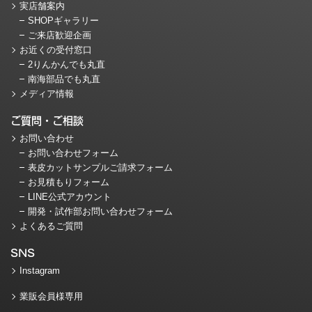
実店舗案内
SHOPギャラリー
ご来店歓迎企画
お近くの受付窓口
2りんかんでも丸直
南海部品でも丸直
メディア情報
ご質問・ご相談
お問い合わせ
お問い合わせフォーム
表皮カットサンプルご請求フォーム
お見積もりフォーム
LINE公式アカウント
開発・試作部お問い合わせフォーム
よくあるご質問
SNS
Instagram
業販会員様専用