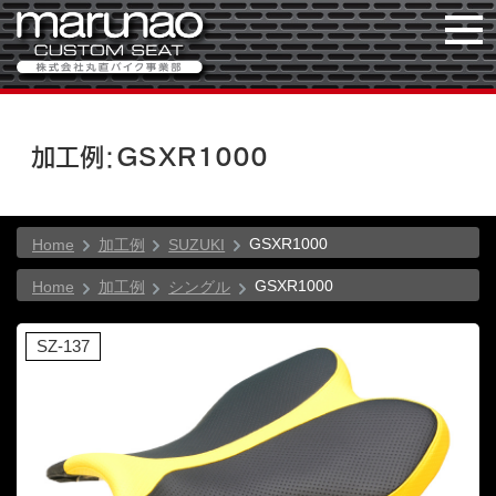
加工例：GSXR1000
GSXR1000
Home
加工例
SUZUKI
GSXR1000
Home
加工例
シングル
SZ-137