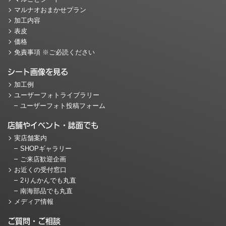
マルナオおまかせプラン
加工内容
表皮
価格
免責事項 ※ご必読ください
シート画像を見る
加工例
ユーザーフォトライブラリー
ユーザーフォト投稿フォーム
店舗やイベント・誌面でも
実店舗案内
SHOPギャラリー
ご来店歓迎企画
お近くの受付窓口
2りんかんでも丸直
南海部品でも丸直
メディア情報
ご質問・ご相談