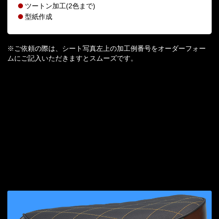
ツートン加工(2色まで)
型紙作成
※ご依頼の際は、シート写真左上の加工例番号をオーダーフォー
ムにご記入いただきますとスムーズです。