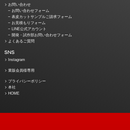
お問い合わせ
お問い合わせフォーム
表皮カットサンプルご請求フォーム
お見積もりフォーム
LINE公式アカウント
開発・試作部お問い合わせフォーム
よくあるご質問
SNS
Instagram
業販会員様専用
プライバシーポリシー
本社
HOME