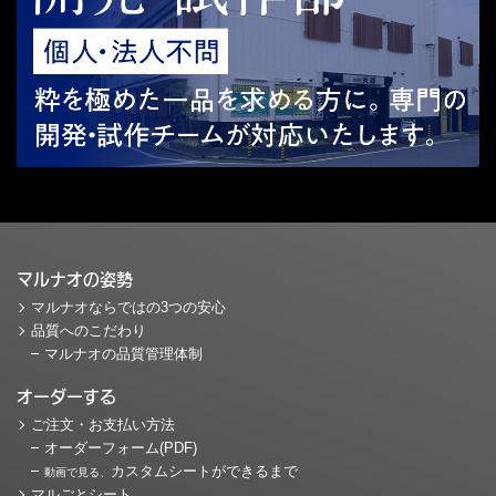
マルナオの姿勢
マルナオならではの3つの安心
品質へのこだわり
マルナオの品質管理体制
オーダーする
ご注文・お支払い方法
オーダーフォーム(PDF)
カスタムシートができるまで
動画で見る、
マルごとシート