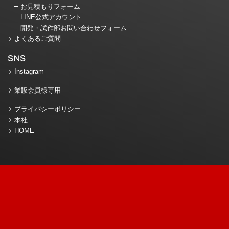
お見積もりフォーム
LINE公式アカウント
開発・試作部お問い合わせフォーム
よくあるご質問
SNS
Instagram
業販会員様専用
プライバシーポリシー
本社
HOME