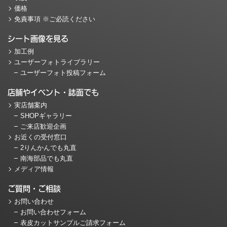
価格
免責事項 ※ご必読ください
シート画像を見る
加工例
ユーザーフォトライブラリー
ユーザーフォト投稿フォーム
店舗やイベント・誌面でも
実店舗案内
SHOPギャラリー
ご来店歓迎企画
お近くの受付窓口
2りんかんでも丸直
南海部品でも丸直
メディア情報
ご質問・ご相談
お問い合わせ
お問い合わせフォーム
表皮カットサンプルご請求フォーム