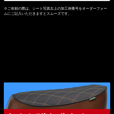
※ご依頼の際は、シート写真左上の加工例番号をオーダーフォー
ムにご記入いただきますとスムーズです。