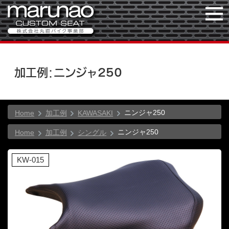
加工例：ニンジャ250
ニンジャ250
Home
加工例
KAWASAKI
ニンジャ250
Home
加工例
シングル
KW-015