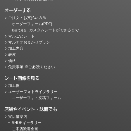
オーダーする
ご注文・お支払い方法
オーダーフォーム(PDF)
カスタムシートができるまで
動画で見る、
マルごとシート
マルナオおまかせプラン
加工内容
表皮
価格
免責事項 ※ご必読ください
シート画像を見る
加工例
ユーザーフォトライブラリー
ユーザーフォト投稿フォーム
店舗やイベント・誌面でも
実店舗案内
SHOPギャラリー
ご来店歓迎企画