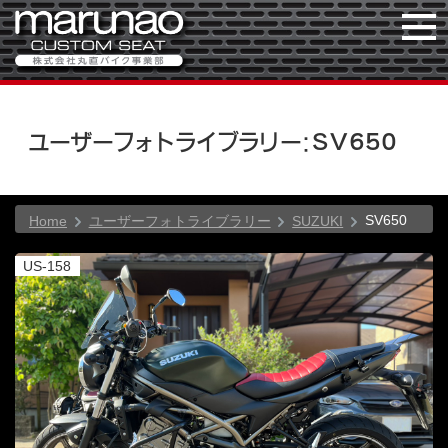
ユーザーフォトライブラリー：SV650
SV650
Home
ユーザーフォトライブラリー
SUZUKI
US-158