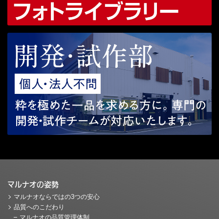
マルナオの姿勢
マルナオならではの3つの安心
品質へのこだわり
マルナオの品質管理体制