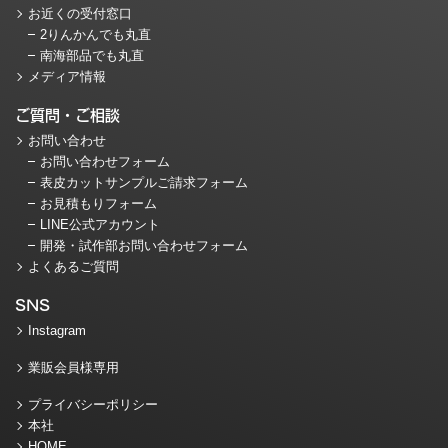
お近くの受付窓口
2りんかんでも丸直
南海部品でも丸直
メディア情報
ご質問・ご相談
お問い合わせ
お問い合わせフォーム
表皮カットサンプルご請求フォーム
お見積もりフォーム
LINE公式アカウント
開発・試作部お問い合わせフォーム
よくあるご質問
SNS
Instagram
業販会員様専用
プライバシーポリシー
本社
HOME