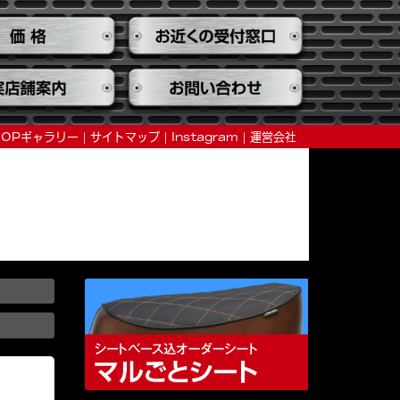
HOPギャラリー
サイトマップ
Instagram
運営会社