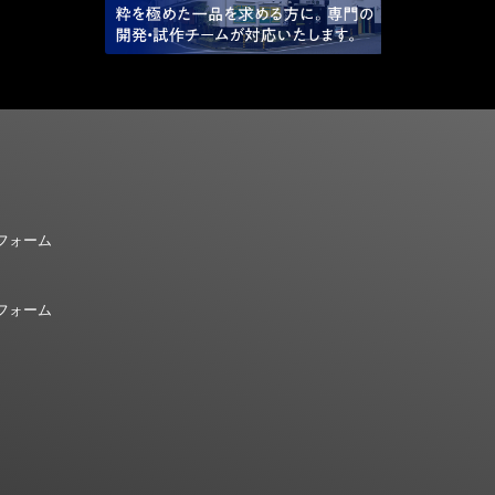
フォーム
フォーム