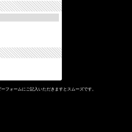
ダーフォームにご記入いただきますとスムーズです。